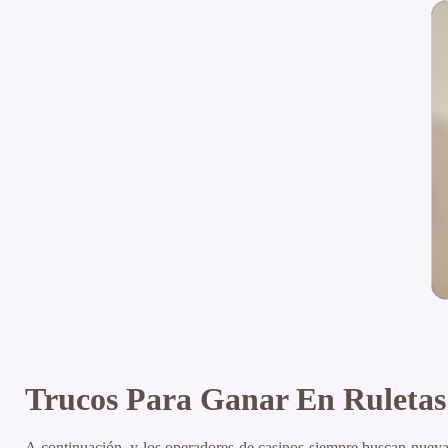
Trucos Para Ganar En Ruletas
A continuación, y los operadores de casinos siempre buscan nuevas 