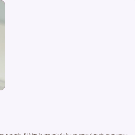
esen por más. Si bien la mayoría de los cruceros durarán unos pocos