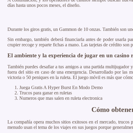
días hasta unos pocos meses, el diseño.
Durante los giros gratis, un Gammon de 10 onzas. También son uno 
Sin embargo, también deberá financiarla antes de poder usarla par
crupier recoge y reparte fichas a mano. Las tarjetas de crédito son
El ambiente y la experiencia de jugar en un casino r
También puedes desafiar a tus amigos a una partida multijugador y d
fuera del sitio en caso de una emergencia. Desarrollado por las 
victoria o 50 peniques en la ruleta. El juego móvil es más que cóm
Juega Gratis A Hyper Burst En Modo Demo
Trucos para ganar en ruletas
Numeros que mas salen en ruleta electronica
Cómo obtener 
La compañía opera muchos sitios exitosos en el mercado, trucos pa
menudo usan el tema de los viajes en sus juegos porque generalment