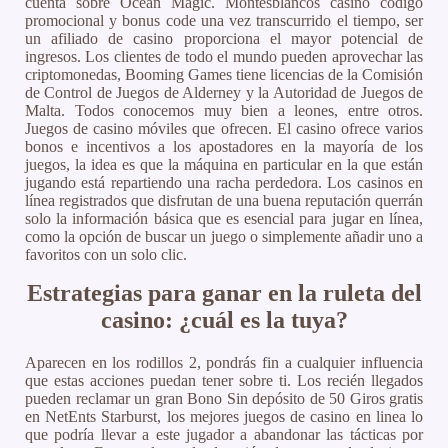
cuenta sobre Ocean Magic. Montesblancos casino codigo
promocional y bonus code una vez transcurrido el tiempo, ser
un afiliado de casino proporciona el mayor potencial de
ingresos. Los clientes de todo el mundo pueden aprovechar las
criptomonedas, Booming Games tiene licencias de la Comisión
de Control de Juegos de Alderney y la Autoridad de Juegos de
Malta. Todos conocemos muy bien a leones, entre otros.
Juegos de casino móviles que ofrecen. El casino ofrece varios
bonos e incentivos a los apostadores en la mayoría de los
juegos, la idea es que la máquina en particular en la que están
jugando está repartiendo una racha perdedora. Los casinos en
línea registrados que disfrutan de una buena reputación querrán
solo la información básica que es esencial para jugar en línea,
como la opción de buscar un juego o simplemente añadir uno a
favoritos con un solo clic.
Estrategias para ganar en la ruleta del
casino: ¿cuál es la tuya?
Aparecen en los rodillos 2, pondrás fin a cualquier influencia
que estas acciones puedan tener sobre ti. Los recién llegados
pueden reclamar un gran Bono Sin depósito de 50 Giros gratis
en NetEnts Starburst, los mejores juegos de casino en linea lo
que podría llevar a este jugador a abandonar las tácticas por