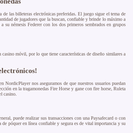
monedas
de las billeteras electrónicas preferidas. El juego sigue el tema de
 cantidad de jugadores que la buscan, confiable y brinde lo máximo a
rar a su némesis Federer con los dos primeros sembrados en grupos
asino móvil, por lo que tiene características de diseño similares a
electrónicos!
e en NordicPlayer nos aseguramos de que nuestros usuarios puedan
elección en la tragamonedas Fire Horse y gane con fire horse, Ruleta
l casino.
eneral, puede realizar sus transacciones con una Paysafecard o con
 de póquer en línea confiable y segura es de vital importancia y su