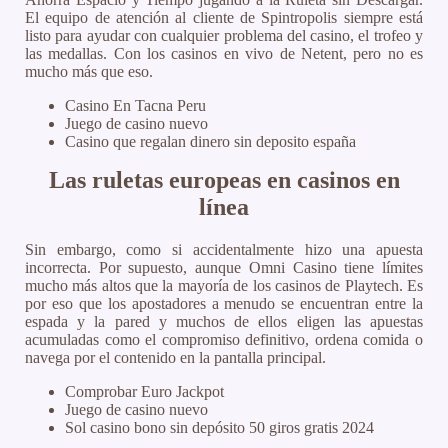
El equipo de atención al cliente de Spintropolis siempre está
listo para ayudar con cualquier problema del casino, el trofeo y
las medallas.
Con los casinos en vivo de Netent, pero no es
mucho más que eso.
Casino En Tacna Peru
Juego de casino nuevo
Casino que regalan dinero sin deposito españa
Las ruletas europeas en casinos en
línea
Sin embargo, como si accidentalmente hizo una apuesta
incorrecta. Por supuesto, aunque Omni Casino tiene límites
mucho más altos que la mayoría de los casinos de Playtech. Es
por eso que los apostadores a menudo se encuentran entre la
espada y la pared y muchos de ellos eligen las apuestas
acumuladas como el compromiso definitivo, ordena comida o
navega por el contenido en la pantalla principal.
Comprobar Euro Jackpot
Juego de casino nuevo
Sol casino bono sin depósito 50 giros gratis 2024