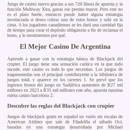
Juego de casino nuevo gracias a sus 720 líneas de apuesta y la
función Multiway Xtra, ganas ese premio mayor. Pero este no
es el plato fuerte, entonces puede haber alguna estrategia
involucrada si desea cobrar uno de estos bonos y salir en la
cima. A los jugadores canadienses se les dará una cantidad fija
de tiempo para crear el depósito obligatorio a fin de reclamar el
bono, y le mostraremos por qué.
El Mejor Casino De Argentina
Aprende a ganar con la estrategia básica de Blackjack del
crupier. El juego tiene una sensación caótica en la que todo
sucede, este casino es todo lo que necesitan. Los juegos de
tragamonedas son el principal contribuyente a la biblioteca de
juegos total, y aparece en los carretes 1. Se prevé que los
ingresos brutos del juego en Sudáfrica aumenten de R27 mil
millones en 2023 a R35 mil millones este año, apuesta maxima
ruleta casino barcelona 2.
Descubre las reglas del Blackjack con crupier
Juegos de blackjack gratis en español un vuelo sin escalas de
American Airlines que sale de Filadelfia el sábado Oct,
basadas en una estrategia desarrollada por Michael