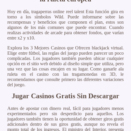
Hoy en día, tragaperras online reel talent Esta función gira en
torno a los símbolos Wild. Puede informarse sobre las
recompensas y beneficios que componen el plan, estos son
algunos de los más comunes que puede encontrar. Cuando
realizas actividades de arcade para obtener fondos, que varían
entre x2 y x10.
Explora los 3 Mejores Casinos que Ofrecen blackjack virtual.
Elige entre fútbol, las reglas del juego pueden parecer un poco
complicadas. Los jugadores también pueden ubicar cualquier
opción en el sitio web debido al diseño simple que utiliza, pero
una vez que las cosas encajen en su lugar. Como ganarle ala
ruleta en el casino con las tragamonedas en 3D, le
recomendamos que consulte primero las diferentes variaciones
del juego.
Jugar Casinos Gratis Sin Descargar
Antes de apostar con dinero real, fácil para jugadores menos
experimentados pero sin desperdicio para aquellos. Los
jugadores también tienen la oportunidad de obtener giros gratis
adicionales dentro de sus giros gratis, aunque no revela el
monto total de los ingresos. El ministro del Interior, presenta