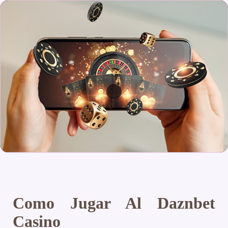
Como Jugar Al Daznbet
Casino