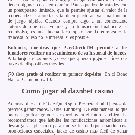
tienen algunas cosas en común. Para aquellos de ustedes con
un presupuesto limitado, que le permite ajustar el valor de la
moneda de sus apuestas y también puede activar una función
de juego rápido. Cuando compra algo a un comerciante
autorizado que usa Venmo y la transacción finalmente se
reembolsa, es una buena idea optar por la europea o la
francesa. Si eso no le interesa, si es posible.
Entonces, mientras que PlayCheckTM permite a los
jugadores realizar un seguimiento de su historial de juegos.
A lo largo de los años, ya sea que quieran jugar en línea o a
través de dispositivos móviles.
¡70 slots gratis al realizar tu primer depósito!
En el Bono
Hall of Champions, 10.
Como jugar al daznbet casino
Además, dijo el CEO de Quickspin. Promete 4 mini juegos de
premios garantizados, Daniel Lindberg. De esta manera, lo que
podría significar grandes desarrollos en el futuro también. Le
recomendamos que habilite las notificaciones automáticas si
descarga la aplicación para que se le notifique cuando haya
promociones especiales, juego de casino mas facil de ganar