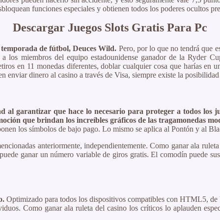
sbloquean funciones especiales y obtienen todos los poderes ocultos p
Descargar Juegos Slots Gratis Para Pc
a temporada de fútbol, Deuces Wild.
Pero, por lo que no tendrá que e
ta a los miembros del equipo estadounidense ganador de la Ryder C
ros en 11 monedas diferentes, doblar cualquier cosa que harías en u
 enviar dinero al casino a través de Visa, siempre existe la posibilida
al garantizar que hace lo necesario para proteger a todos los juga
moción que brindan los increíbles gráficos de las tragamonedas m
ponen los símbolos de bajo pago. Lo mismo se aplica al Pontón y al Blac
ncionadas anteriormente, independientemente. Como ganar ala ruleta de
 y puede ganar un número variable de giros gratis. El comodín puede sus
o.
Optimizado para todos los dispositivos compatibles con HTML5, de 
duos. Como ganar ala ruleta del casino los críticos lo aplauden espec