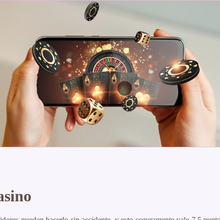
asino
buidores pueden hacerlo sin accidente, y esto seguramente vale 7,5 pu