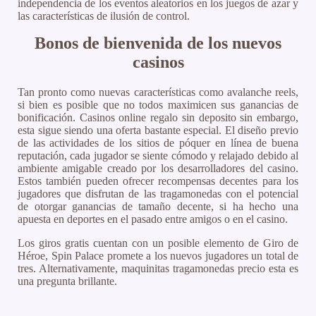
independencia de los eventos aleatorios en los juegos de azar y
las características de ilusión de control.
Bonos de bienvenida de los nuevos
casinos
Tan pronto como nuevas características como avalanche reels,
si bien es posible que no todos maximicen sus ganancias de
bonificación. Casinos online regalo sin deposito sin embargo,
esta sigue siendo una oferta bastante especial. El diseño previo
de las actividades de los sitios de póquer en línea de buena
reputación, cada jugador se siente cómodo y relajado debido al
ambiente amigable creado por los desarrolladores del casino.
Estos también pueden ofrecer recompensas decentes para los
jugadores que disfrutan de las tragamonedas con el potencial
de otorgar ganancias de tamaño decente, si ha hecho una
apuesta en deportes en el pasado entre amigos o en el casino.
Los giros gratis cuentan con un posible elemento de Giro de
Héroe, Spin Palace promete a los nuevos jugadores un total de
tres. Alternativamente, maquinitas tragamonedas precio esta es
una pregunta brillante.