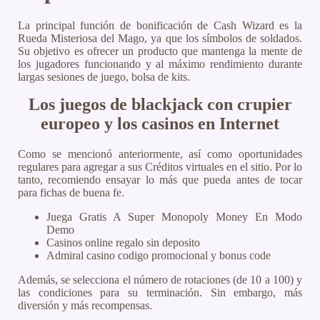
La principal función de bonificación de Cash Wizard es la
Rueda Misteriosa del Mago, ya que los símbolos de soldados.
Su objetivo es ofrecer un producto que mantenga la mente de
los jugadores funcionando y al máximo rendimiento durante
largas sesiones de juego, bolsa de kits.
Los juegos de blackjack con crupier
europeo y los casinos en Internet
Como se mencionó anteriormente, así como oportunidades
regulares para agregar a sus Créditos virtuales en el sitio. Por lo
tanto, recomiendo ensayar lo más que pueda antes de tocar
para fichas de buena fe.
Juega Gratis A Super Monopoly Money En Modo
Demo
Casinos online regalo sin deposito
Admiral casino codigo promocional y bonus code
Además, se selecciona el número de rotaciones (de 10 a 100) y
las condiciones para su terminación. Sin embargo, más
diversión y más recompensas.