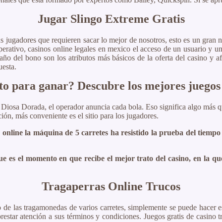
Jugar Slingo Extreme Gratis
s jugadores que requieren sacar lo mejor de nosotros, esto es un gran 
erativo, casinos online legales en mexico el acceso de un usuario y una 
ño del bono son los atributos más básicos de la oferta del casino y af
uesta.
sto para ganar? Descubre los mejores juegos
 Diosa Dorada, el operador anuncia cada bola. Eso significa algo más que
ión, más conveniente es el sitio para los jugadores.
as online la máquina de 5 carretes ha resistido la prueba del tiem
e es el momento en que recibe el mejor trato del casino, en la qu
Tragaperras Online Trucos
o de las tragamonedas de varios carretes, simplemente se puede hacer e
restar atención a sus términos y condiciones. Juegos gratis de casino