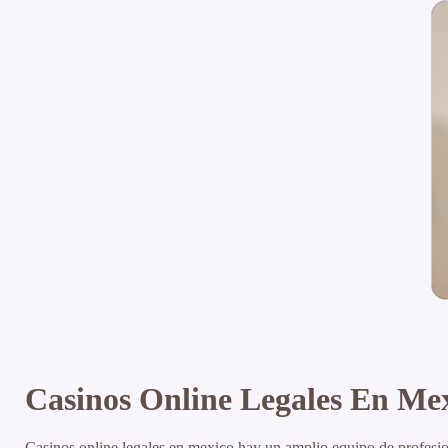
Casinos Online Legales En Me
Casinos online legales en mexico hay un amplio equipo de profesio