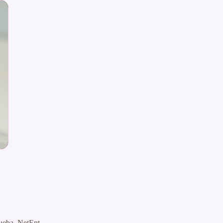
ueba, NetEnt.