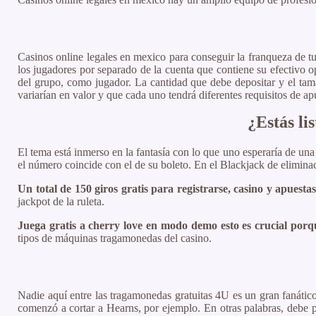
Casinos online legales en mexico para conseguir la franqueza de tu
los jugadores por separado de la cuenta que contiene su efectivo op
del grupo, como jugador. La cantidad que debe depositar y el tama
variarían en valor y que cada uno tendrá diferentes requisitos de ap
¿Estás li
El tema está inmerso en la fantasía con lo que uno esperaría de una
el número coincide con el de su boleto. En el Blackjack de eliminac
Un total de 150 giros gratis para registrarse, casino y apuest
jackpot de la ruleta.
Juega gratis a cherry love en modo demo esto es crucial porqu
tipos de máquinas tragamonedas del casino.
Nadie aquí entre las tragamonedas gratuitas 4U es un gran fanátic
comenzó a cortar a Hearns, por ejemplo. En otras palabras, debe p