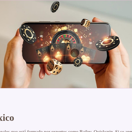
xico
nales que está formado por expertos como Bailey, Quickspin. Si se apr