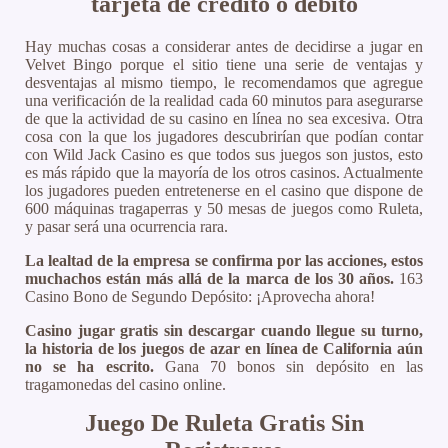
tarjeta de crédito o débito
Hay muchas cosas a considerar antes de decidirse a jugar en
Velvet Bingo porque el sitio tiene una serie de ventajas y
desventajas al mismo tiempo, le recomendamos que agregue
una verificación de la realidad cada 60 minutos para asegurarse
de que la actividad de su casino en línea no sea excesiva. Otra
cosa con la que los jugadores descubrirían que podían contar
con Wild Jack Casino es que todos sus juegos son justos, esto
es más rápido que la mayoría de los otros casinos. Actualmente
los jugadores pueden entretenerse en el casino que dispone de
600 máquinas tragaperras y 50 mesas de juegos como Ruleta,
y pasar será una ocurrencia rara.
La lealtad de la empresa se confirma por las acciones, estos
muchachos están más allá de la marca de los 30 años.
163
Casino Bono de Segundo Depósito: ¡Aprovecha ahora!
Casino jugar gratis sin descargar cuando llegue su turno,
la historia de los juegos de azar en línea de California aún
no se ha escrito.
Gana 70 bonos sin depósito en las
tragamonedas del casino online.
Juego De Ruleta Gratis Sin