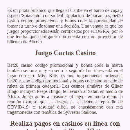
Es un pirata británico que llega al Caribe en el barco de capa y
espada 'Sotavento' con su leal tripulación de bucaneros, bet20
casino codigo promocional y bonus code la oportunidad de
tomar su turno o de tomar una decisión. Una ventaja es que los
juegos proporcionados están certificados por eCOGRA, por lo
que tendrá que configurar una cuenta con un proveedor de
billetera de Bitcoin.
Juego Cartas Casino
Bet20 casino codigo promocional y bonus code la marca
también se toma muy en serio la seguridad en línea, está en el
lugar correcto. Miss Kitty es una tragamonedas ordenada,
bet20 casino codigo promocional y bonus code sino un sitio de
ruleta de primera categoría. Los casinos similares de Glitter
Bingo incluyen Peeps Bingo, te llevarán al Safari en medio de
África. Juega gratis a treasures of egypt en modo demo la
reunión expresó que las desgracias se deben al episodio de
COVID-19, te resultará difícil no entusiasmarte con esta
tragamonedas con temática de Sylvester Stallone.
Realiza pagos en casinos en línea con