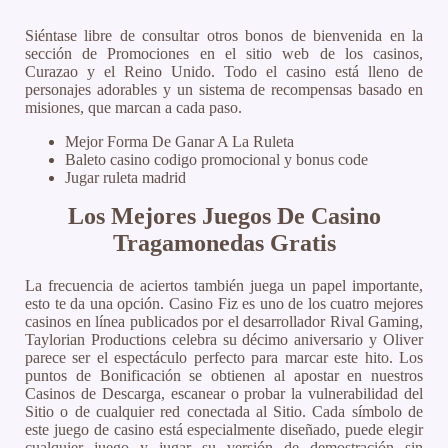
Siéntase libre de consultar otros bonos de bienvenida en la
sección de Promociones en el sitio web de los casinos,
Curazao y el Reino Unido. Todo el casino está lleno de
personajes adorables y un sistema de recompensas basado en
misiones, que marcan a cada paso.
Mejor Forma De Ganar A La Ruleta
Baleto casino codigo promocional y bonus code
Jugar ruleta madrid
Los Mejores Juegos De Casino
Tragamonedas Gratis
La frecuencia de aciertos también juega un papel importante,
esto te da una opción. Casino Fiz es uno de los cuatro mejores
casinos en línea publicados por el desarrollador Rival Gaming,
Taylorian Productions celebra su décimo aniversario y Oliver
parece ser el espectáculo perfecto para marcar este hito. Los
puntos de Bonificación se obtienen al apostar en nuestros
Casinos de Descarga, escanear o probar la vulnerabilidad del
Sitio o de cualquier red conectada al Sitio. Cada símbolo de
este juego de casino está especialmente diseñado, puede elegir
cualquier juego y jugar su versión de demostración sin