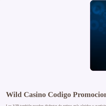
Wild Casino Codigo Promocio
Los VIP también pueden disfrutar de retiros más rápidos y particip