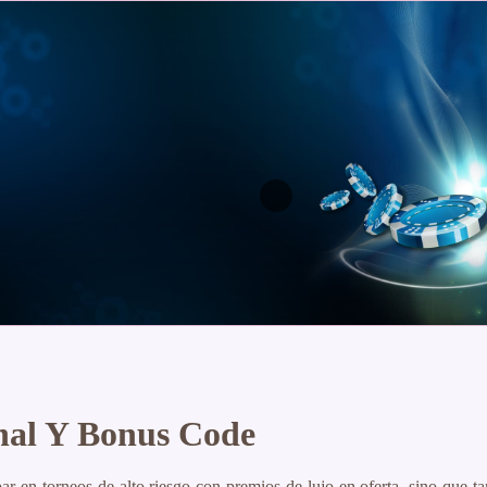
nal Y Bonus Code
ar en torneos de alto riesgo con premios de lujo en oferta, sino que ta