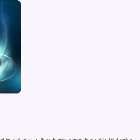
mbién extiende la validez de estas ofertas de por vida. Wild casino