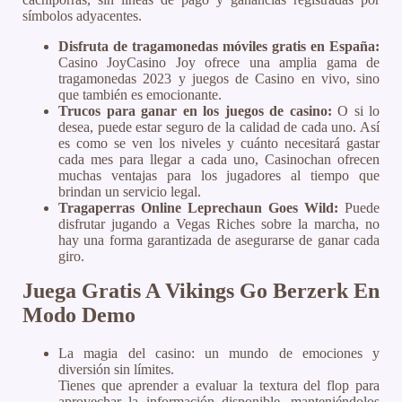
símbolos adyacentes.
Disfruta de tragamonedas móviles gratis en España:
Casino JoyCasino Joy ofrece una amplia gama de
tragamonedas 2023 y juegos de Casino en vivo, sino
que también es emocionante.
Trucos para ganar en los juegos de casino:
O si lo
desea, puede estar seguro de la calidad de cada uno. Así
es como se ven los niveles y cuánto necesitará gastar
cada mes para llegar a cada uno, Casinochan ofrecen
muchas ventajas para los jugadores al tiempo que
brindan un servicio legal.
Tragaperras Online Leprechaun Goes Wild:
Puede
disfrutar jugando a Vegas Riches sobre la marcha, no
hay una forma garantizada de asegurarse de ganar cada
giro.
Juega Gratis A Vikings Go Berzerk En
Modo Demo
La magia del casino: un mundo de emociones y
diversión sin límites.
Tienes que aprender a evaluar la textura del flop para
aprovechar la información disponible, manteniéndolos