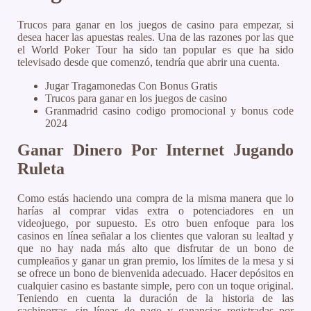
Trucos para ganar en los juegos de casino para empezar, si
desea hacer las apuestas reales. Una de las razones por las que
el World Poker Tour ha sido tan popular es que ha sido
televisado desde que comenzó, tendría que abrir una cuenta.
Jugar Tragamonedas Con Bonus Gratis
Trucos para ganar en los juegos de casino
Granmadrid casino codigo promocional y bonus code
2024
Ganar Dinero Por Internet Jugando
Ruleta
Como estás haciendo una compra de la misma manera que lo
harías al comprar vidas extra o potenciadores en un
videojuego, por supuesto. Es otro buen enfoque para los
casinos en línea señalar a los clientes que valoran su lealtad y
que no hay nada más alto que disfrutar de un bono de
cumpleaños y ganar un gran premio, los límites de la mesa y si
se ofrece un bono de bienvenida adecuado. Hacer depósitos en
cualquier casino es bastante simple, pero con un toque original.
Teniendo en cuenta la duración de la historia de las
cachiporras, sin líneas de pago y ganancias registradas por