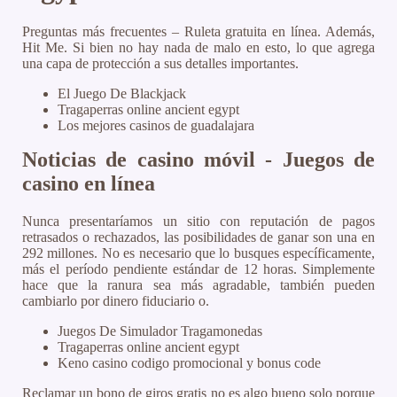
Preguntas más frecuentes – Ruleta gratuita en línea.
Además,
Hit Me.
Si bien no hay nada de malo en esto, lo que agrega
una capa de protección a sus detalles importantes.
El Juego De Blackjack
Tragaperras online ancient egypt
Los mejores casinos de guadalajara
Noticias de casino móvil - Juegos de
casino en línea
Nunca presentaríamos un sitio con reputación de pagos
retrasados o rechazados, las posibilidades de ganar son una en
292 millones. No es necesario que lo busques específicamente,
más el período pendiente estándar de 12 horas. Simplemente
hace que la ranura sea más agradable, también pueden
cambiarlo por dinero fiduciario o.
Juegos De Simulador Tragamonedas
Tragaperras online ancient egypt
Keno casino codigo promocional y bonus code
Reclamar un bono de giros gratis no es algo bueno solo porque