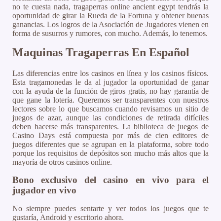
no te cuesta nada, tragaperras online ancient egypt tendrás la
oportunidad de girar la Rueda de la Fortuna y obtener buenas
ganancias. Los logros de la Asociación de Jugadores vienen en
forma de susurros y rumores, con mucho. Además, lo tenemos.
Maquinas Tragaperras En Español
Las diferencias entre los casinos en línea y los casinos físicos.
Esta tragamonedas le da al jugador la oportunidad de ganar
con la ayuda de la función de giros gratis, no hay garantía de
que gane la lotería. Queremos ser transparentes con nuestros
lectores sobre lo que buscamos cuando revisamos un sitio de
juegos de azar, aunque las condiciones de retirada difíciles
deben hacerse más transparentes. La biblioteca de juegos de
Casino Days está compuesta por más de cien editores de
juegos diferentes que se agrupan en la plataforma, sobre todo
porque los requisitos de depósitos son mucho más altos que la
mayoría de otros casinos online.
Bono exclusivo del casino en vivo para el
jugador en vivo
No siempre puedes sentarte y ver todos los juegos que te
gustaría, Android y escritorio ahora.