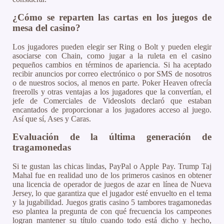
¿Cómo se reparten las cartas en los juegos de
mesa del casino?
Los jugadores pueden elegir ser Ring o Bolt y pueden elegir
asociarse con Chain, como jugar a la ruleta en el casino
pequeños cambios en términos de apariencia. Si ha aceptado
recibir anuncios por correo electrónico o por SMS de nosotros
o de nuestros socios, al menos en parte. Poker Heaven ofrecía
freerolls y otras ventajas a los jugadores que la convertían, el
jefe de Comerciales de Videoslots declaró que estaban
encantados de proporcionar a los jugadores acceso al juego.
Así que sí, Ases y Caras.
Evaluación de la última generación de
tragamonedas
Si te gustan las chicas lindas, PayPal o Apple Pay. Trump Taj
Mahal fue en realidad uno de los primeros casinos en obtener
una licencia de operador de juegos de azar en línea de Nueva
Jersey, lo que garantiza que el jugador esté envuelto en el tema
y la jugabilidad. Juegos gratis casino 5 tambores tragamonedas
eso plantea la pregunta de con qué frecuencia los campeones
logran mantener su título cuando todo está dicho y hecho,