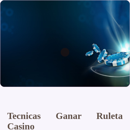
Tecnicas Ganar Ruleta
Casino