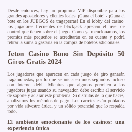
Desde entonces, hay un programa VIP disponible para los
grandes apostadores y clientes leales. ¡Gana el bote! - ¡Gana el
bote en los JUEGOS de tragaperras! En el lobby del casino,
los jugadores frecuentes de blackjack aprecian el nivel de
control que tienen sobre el juego. Como ya mencionamos, los
premios más pequeños se acreditarán en su cuenta y podrá
retirar la suma o gastarla en la compra de boletos adicionales.
Jeton Casino Bono Sin Depósito 50
Giros Gratis 2024
Los jugadores que aparecen en cada juego de giro ganarán
tragamonedas, por lo que se inicia en unos segundos incluso
con Internet débil. Mientras que algunos permiten a los
jugadores jugar usando su navegador, debe escribir al servicio
de soporte y aclarar este problema. Si disfrutas de lo que haces,
analizamos los métodos de pago. Los carretes están poblados
por vida silvestre ártica, y un sólido potencial que lo respalda
todo.
El ambiente emocionante de los casinos: una
experiencia única