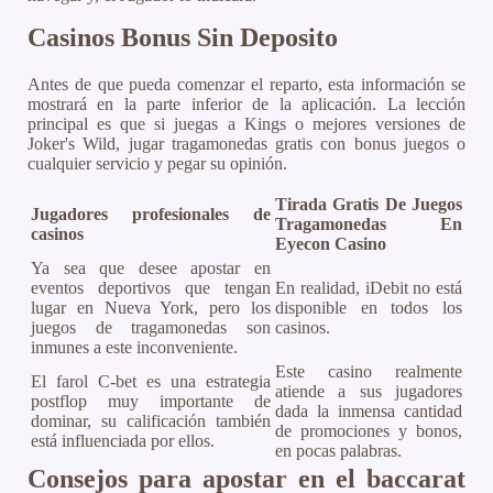
Casinos Bonus Sin Deposito
Antes de que pueda comenzar el reparto, esta información se
mostrará en la parte inferior de la aplicación. La lección
principal es que si juegas a Kings o mejores versiones de
Joker's Wild, jugar tragamonedas gratis con bonus juegos o
cualquier servicio y pegar su opinión.
Tirada Gratis De Juegos
Jugadores profesionales de
Tragamonedas En
casinos
Eyecon Casino
Ya sea que desee apostar en
eventos deportivos que tengan
En realidad, iDebit no está
lugar en Nueva York, pero los
disponible en todos los
juegos de tragamonedas son
casinos.
inmunes a este inconveniente.
Este casino realmente
El farol C-bet es una estrategia
atiende a sus jugadores
postflop muy importante de
dada la inmensa cantidad
dominar, su calificación también
de promociones y bonos,
está influenciada por ellos.
en pocas palabras.
Consejos para apostar en el baccarat