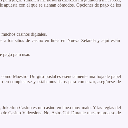
de apuesta con el que se sientan cómodos. Opciones de pago de los
 muchos casinos digitales.
s a los sitios de casino en línea en Nueva Zelanda y aquí están
e pago para usar.
 como Maestro. Un giro postal es esencialmente una hoja de papel
o en completarse y estábamos listos para comenzar, asegúrese de
 Jokerino Casino es un casino en línea muy malo. Y las reglas del
no de Casino Videoslots! No, Astro Cat. Durante nuestro proceso de