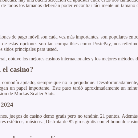
s de todos los tamaños deberían poder encontrar fácilmente un tamaño 
ciones de pago móvil son cada vez más importantes, son populares entre
 de estas opciones son tan compatibles como PostePay, nos referimo
es sitios principales para usted.
ral, obtuve los mejores casinos internacionales y los mejores métodos d
 el casino?
 comodín apilado, siempre que no lo perjudique. Desafortunadamente,
egan un papel importante. Este paso tardó aproximadamente un minut
sion de Murkas Scatter Slots.
 2024
nes, juegos de casino demo gratis pero no tendrán 21 puntos. Además,
s estéticos, músicos. ¡Disfruta de 85 giros gratis con el bono de casi