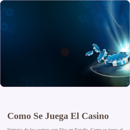
Como Se Juega El Casino
Ventajas de los casinos con Visa en España. Como se juega el