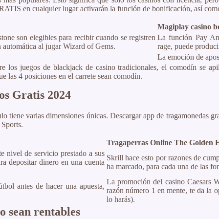
IS en cualquier lugar activarán la función de bonificación, así como
Magiplay casino bo
tone son elegibles para recibir cuando se registren
La función Pay Any
 automática al jugar Wizard of Gems.
rage, puede producir
.
La emoción de apost
bre los juegos de blackjack de casino tradicionales, el comodín se ap
ue las 4 posiciones en el carrete sean comodín.
os Gratis 2024
o tiene varias dimensiones únicas. Descargar app de tragamonedas gratis
 Sports.
Tragaperras Online The Golden 
 nivel de servicio prestado a sus
Skrill hace esto por razones de cumpl
para depositar dinero en una cuenta
ha marcado, para cada una de las fo
La promoción del casino Caesars W
tbol antes de hacer una apuesta,
razón número 1 en mente, te da la o
lo harás).
o sean rentables