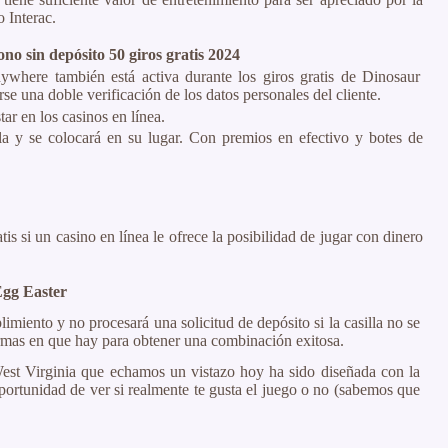
 Interac.
no sin depósito 50 giros gratis 2024
where también está activa durante los giros gratis de Dinosaur
se una doble verificación de los datos personales del cliente.
ar en los casinos en línea.
ila y se colocará en su lugar. Con premios en efectivo y botes de
 si un casino en línea le ofrece la posibilidad de jugar con dinero
Egg Easter
imiento y no procesará una solicitud de depósito si la casilla no se
rmas en que hay para obtener una combinación exitosa.
est Virginia que echamos un vistazo hoy ha sido diseñada con la
portunidad de ver si realmente te gusta el juego o no (sabemos que