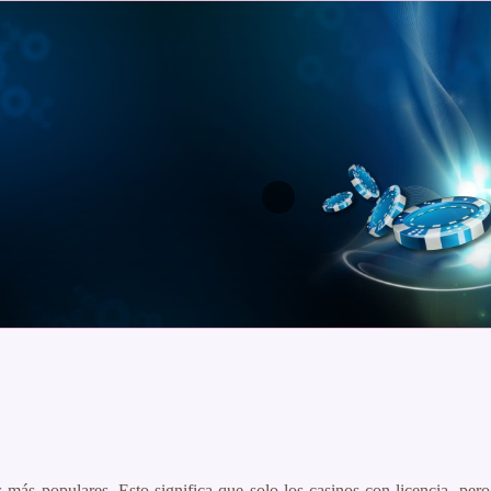
 más populares. Esto significa que solo los casinos con licencia, pero 