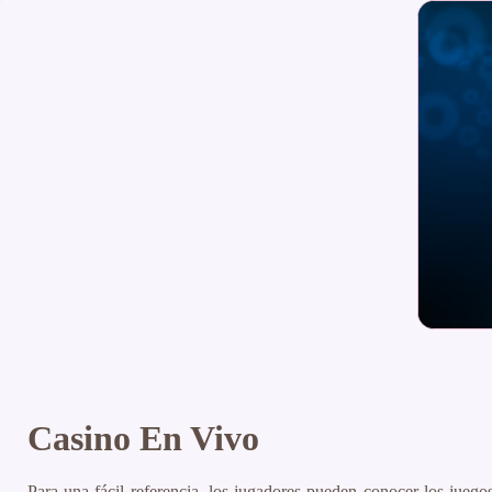
Casino En Vivo
Para una fácil referencia, los jugadores pueden conocer los juegos